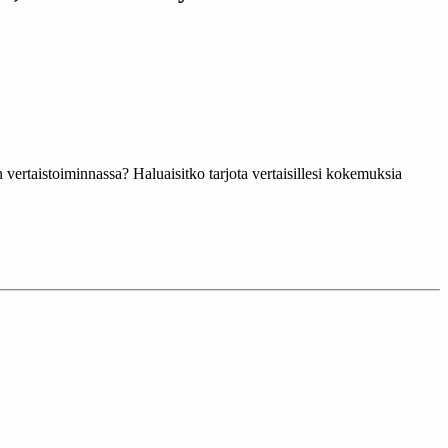
 vertaistoiminnassa? Haluaisitko tarjota vertaisillesi kokemuksia