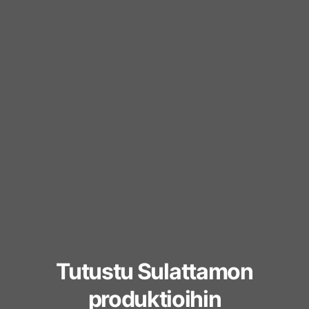
Tutustu Sulattamon
produktioihin