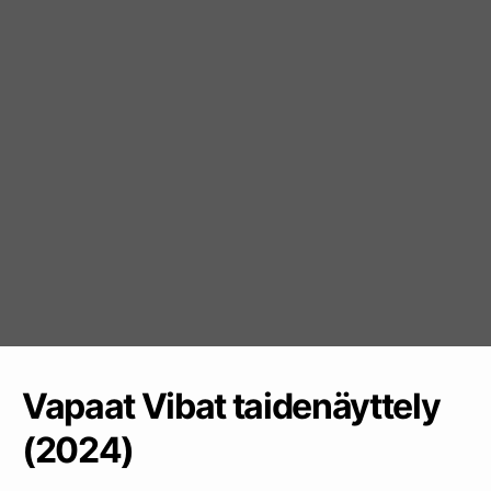
Vapaat Vibat taidenäyttely
(2024)