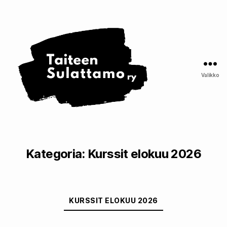
Taiteen
Sulattamo
ry
Valikko
Kategoria:
Kurssit elokuu 2026
Kategoriat
KURSSIT ELOKUU 2026