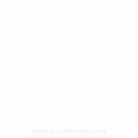
Kategoriat
KOKEMUS JA VERTAISKOULUTUS