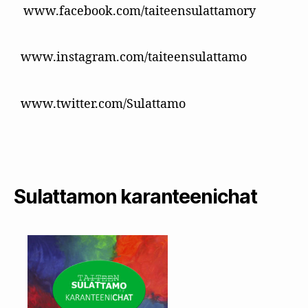
www.facebook.com/taiteensulattamory
www.instagram.com/taiteensulattamo
www.twitter.com/Sulattamo
Sulattamon karanteenichat