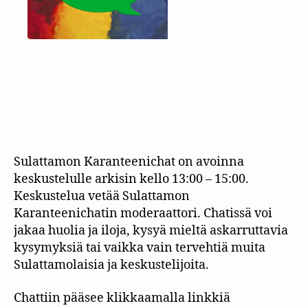
Sulattamon Karanteenichat on avoinna
keskustelulle arkisin kello 13:00 – 15:00.
Keskustelua vetää Sulattamon
Karanteenichatin moderaattori. Chatissä voi
jakaa huolia ja iloja, kysyä mieltä askarruttavia
kysymyksiä tai vaikka vain tervehtiä muita
Sulattamolaisia ja keskustelijoita.
Chattiin pääsee klikkaamalla linkkiä