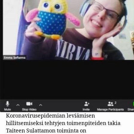
Koronavirusepidemian leviämisen
hillitsemiseksi tehtyjen toimenpiteiden takia
Taiteen Sulattamon toiminta on