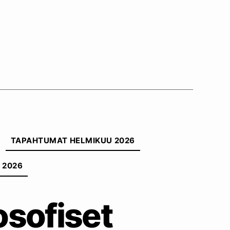
TAPAHTUMAT HELMIKUU 2026
 2026
osofiset