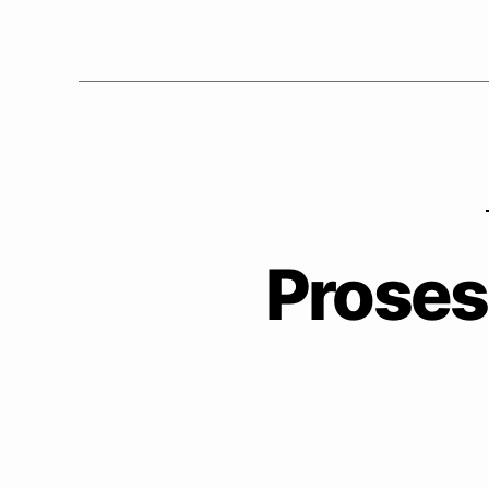
Proses